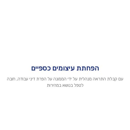
הפחתת עיצומים כספיים
עם קבלת התראה מנהלית על ידי הממונה על הפרת דיני עבודה, חובה
לטפל בנושא במהירות