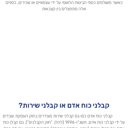
כאשר משולמים כספי הביטוח הלאומי על ידי עצמאיים או שכירים, כספים
אלה מתפצלים בין קצבאות
קבלני כוח אדם או קבלני שירות?
קבלני כוח אדם כמו גם קבלני שירות מוגדרים בחוק העסקת עובדים
על ידי קבלני כוח אדם, תשנ"ו-1996 (להלן: "חוק הקבלנים"). גם קבלן כוח