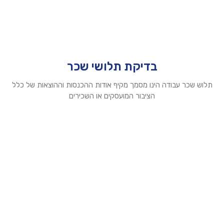
בדיקת תלושי שכר
תלוש שכר עבודה הינו מסמך מקיף אודות ההכנסות וההוצאות של כלל
הציבור המועסקים או השכירים