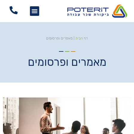
דף הבית
|
מאמרים ופרסומים
מאמרים ופרסומים