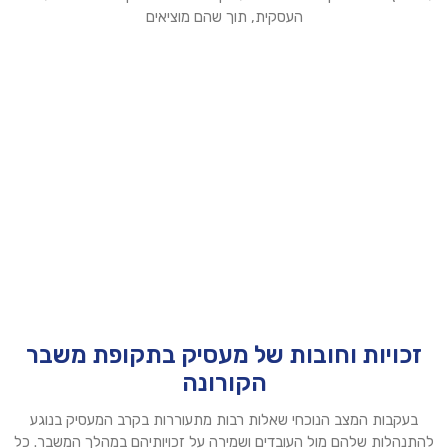
העסקית, תוך שהם מוציאים
זכויות וחובות של מעסיק בתקופת משבר
הקורונה
בעקבות המצב הנוכחי שאלות רבות מתעוררות בקרב המעסיק בנוגע
להתנהלות שלהם מול העובדים ושמירה על זכויותיהם במהלך המשבר. כל