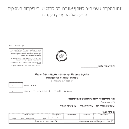
זהו המקרה שאני חייב לשתף אתכם. רק להדגיש, כי ביקרות מעסיקים
הגיעה אל המעסיק בעקבות