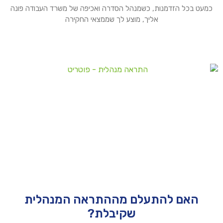
כמעט בכל הזדמנות, כשמנהל הסדרה ואכיפה של משרד העבודה פונה
אליך, מוצע לך שממצאי החקירה
האם להתעלם מההתראה המנהלית
שקיבלת?