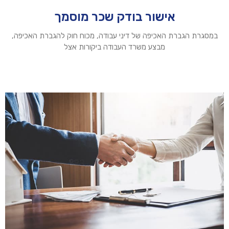
אישור בודק שכר מוסמך
במסגרת הגברת האכיפה של דיני עבודה, מכוח חוק להגברת האכיפה,
מבצע משרד העבודה ביקורות אצל