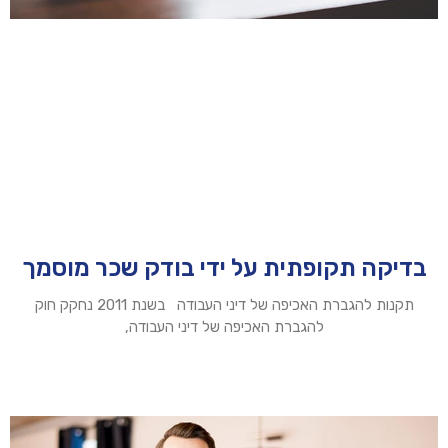
בדיקה תקופתית על ידי בודק שכר מוסמך
תקנות להגברת האכיפה של דיני העבודה בשנת 2011 נחקק חוק
להגברת האכיפה של דיני העבודה,