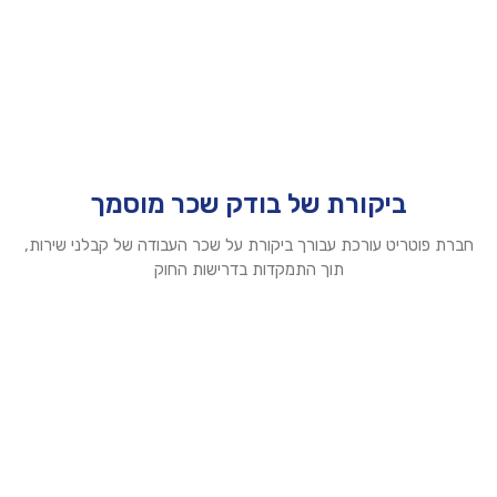
ביקורת של בודק שכר מוסמך
חברת פוטריט עורכת עבורך ביקורת על שכר העבודה של קבלני שירות,
תוך התמקדות בדרישות החוק