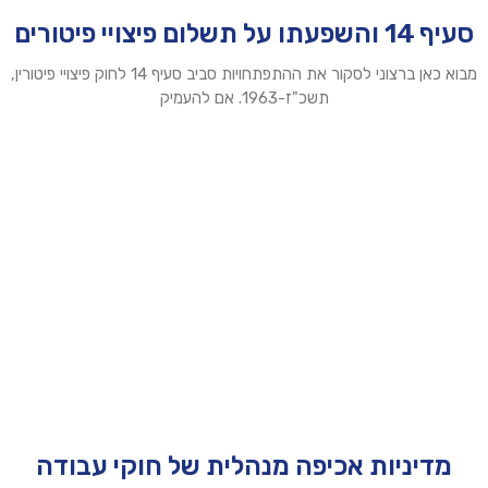
סעיף 14 והשפעתו על תשלום פיצויי פיטורים
מבוא כאן ברצוני לסקור את ההתפתחויות סביב סעיף 14 לחוק פיצויי פיטורין,
תשכ"ז-1963. אם להעמיק
מדיניות אכיפה מנהלית של חוקי עבודה