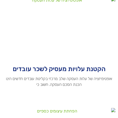
הקטנת עלויות מעסיק לשכר עובדים
אופטימיזציה של עלות העסקה שלב מרכזי בקליטת עובדים חדשים הינו
הכנת הסכם העסקה. חשוב כי