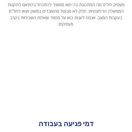
מעסיק יחליט מה המתכונת בה הוא ממשיך להתנהל בהתאם לתקנות
הממשלה הרלוונטיות. חלק לא מבוטל מהעובדים במשק יוצאו לחל"ת
בעקבות המצב. אנסה לענות כאן על מספר שאלות השכיחות בקרב
מעסיקים
דמי פגיעה בעבודה