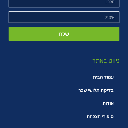
שלח
ניווט באתר
עמוד הבית
בדיקת תלושי שכר
אודות
סיפורי הצלחה