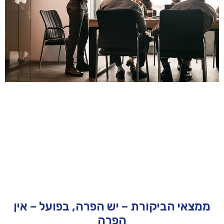
ממצאי הביקורת – יש הפרה, בפועל – אין
הפרה