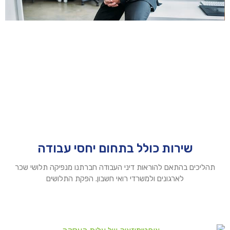
שירות כולל בתחום יחסי עבודה
תהליכים בהתאם להוראות דיני העבודה חברתנו מנפיקה תלושי שכר
לארגונים ולמשרדי רואי חשבון. הפקת התלושים