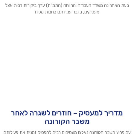
בעת האחרונה משרד העבודה והרווחה (התמ"ת) ערך ביקורות רבות אצל
מעסיקים, בדבר עמידתם בחבות מכוח
מדריך למעסיק – חוזרים לשגרה לאחר
משבר הקורונה
עם פרוץ משבר הקורונה נאלצו מעסיקים רבים להפסיק זמנית את פעילותם