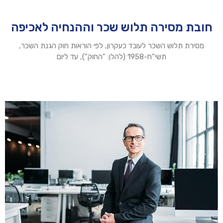
חובת מסירה תלוש שכר וההנחיה לאכיפה
מסירת תלוש השכר לעובד כעקרון, לפי הוראות חוק הגנת השכר,
תשי"ח-1958 (להלן: "החוק"), עד ליום