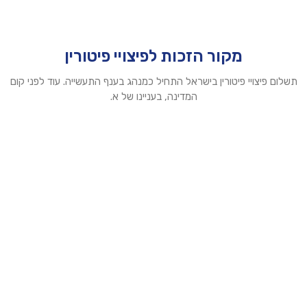
מקור הזכות לפיצויי פיטורין
תשלום פיצויי פיטורין בישראל התחיל כמנהג בענף התעשייה. עוד לפני קום
המדינה, בעניינו של א.