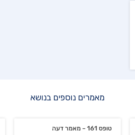
מאמרים נוספים בנושא
טופס 161 – מאמר דעה