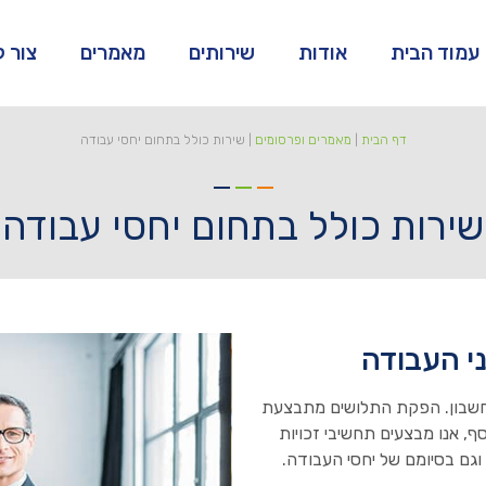
עמוד הבית
אודות
שירותים
מאמרים
צור 
דף הבית
|
מאמרים ופרסומים
|
שירות כולל בתחום יחסי עבודה
שירות כולל בתחום יחסי עבודה
י העבודה
 חשבון. הפקת התלושים מתבצעת
ף, אנו מבצעים תחשיבי זכויות
וגם בסיומם של יחסי העבודה.