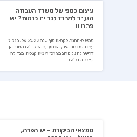
עיצום כספי של משרד העבודה
הועבר למרכז לגביית כנסות? יש
פתרון!!
ממש לאחרונה, לקראת סוף שנת 2022, עלי, מנכ"ל
עמותה מדרום הארץ הופתע עת התקבלה במשרדיהן
דרישה לתשלום חוב ממרכז לגביית קנסות. מבדיקה
קצרה התגלה כי
ממצאי הביקורת – יש הפרה,