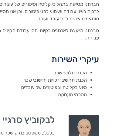
חברתנו מסייעת בתהליכי קליטה ופיטורים של עובדים
לרבות ראיון עבודה ושימוע לפני פיטורים, וכן אנו מ
מותאמים אישית לכל עובד ועובד.
חברתנו מייעצת לארגונים בקיום יחסי עבודה תקינים 
עבודה.
עיקרי השירות
הכנת תלושי שכר
הכנת תחשיבי זכויות וחישובי שכר
סיוע בקליטה ובפיטורים של עובדים
הסכמי העסקה
לבקוביץ סרגיי
כלכלן, משפטן, בודק שכר מ