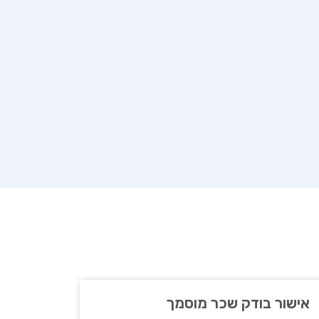
אישור בודק שכר מוסמך