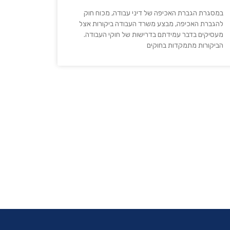
במסגרת הגברת האכיפה של דיני עבודה, מכוח חוק
להגברת האכיפה, מבצע משרד העבודה ביקורות אצל
מעסיקים בדבר עמידתם בדרישות של חוקי העבודה.
הביקורות מתמקדות בחוקים