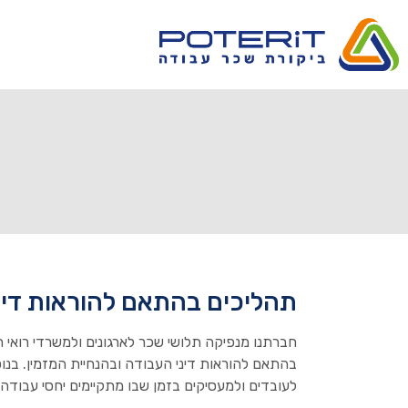
תהליכים בהתאם להוראות דינ
חברתנו מנפיקה תלושי שכר לארגונים ולמשרדי רואי
בהתאם להוראות דיני העבודה ובהנחיית המזמין. בנוס
לעובדים ולמעסיקים בזמן שבו מתקיימים יחסי עבודה 