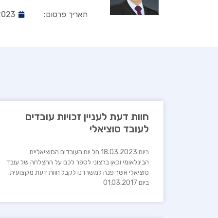
תאריך פרסום:
2023
חוות דעת לעניין זכויות עובדים
לעובד סוציאלי
ביום 18.03.2023 חל יום העובדים הסוציאליים
הבינלאומי וכאן ברצוני לספר לכם על ההצלחה של עובד
סוציאלי אשר פנה למשרדנו לקבל חוות דעת מקצועית.
ביום 01.03.2017