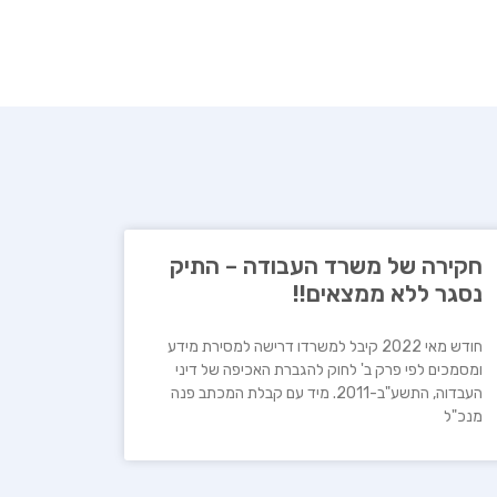
חקירה של משרד העבודה – התיק
נסגר ללא ממצאים!!
חודש מאי 2022 קיבל למשרדו דרישה למסירת מידע
ומסמכים לפי פרק ב' לחוק להגברת האכיפה של דיני
העבדוה, התשע"ב-2011. מיד עם קבלת המכתב פנה
מנכ"ל