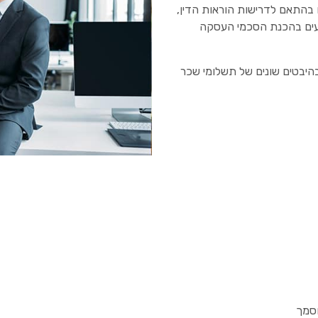
 בהתאם לדרישות הוראות הדין,
סייעים בהכנת הסכמי העסקה
בהיבטים שונים של תשלומי שכר
וסמך