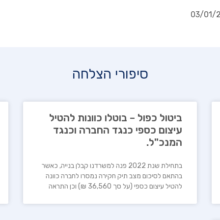
03/01/
סיפורי הצלחה
ביטול כפול – בוטלו כוונות להטיל
עיצום כספי כנגד החברה וכנגד
המנכ"ל.
בתחילת שנת 2022 פנה למשרדנו קבלן בנייה, כאשר
בהתאם לסיכום מצב תיק חקירה נמסרו לחברה כוונה
להטיל עיצום כספי (על סך 36,560 ₪) וכן התראה