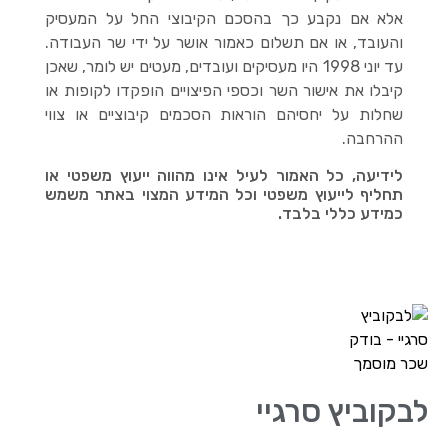
אלא אם נקבע כך בהסכם הקיבוצי החל על המעסיק
והעובד, או אם תשלום כאמור אושר על ידי שר העבודה.
עד יוני 1998 היו מעסיקים ועובדים, מעטים יש לומר, שאכן
קיבלו את אישור השר וכספי הפיצויים הופקדו לקופות או
שחלות על יחסיהם הוראות הסכמים קיבוציים או צווי
ההרחבה.
לידיעה, כל האמור לעיל אינו מהווה ייעוץ משפטי או
תחליף לייעוץ משפטי וכל המידע המצוי באתר משמש
כמידע כללי בלבד.
לבקוביץ סרגיי