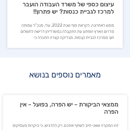
עיצום כספי של משרד העבודה הועבר
למרכז לגביית כנסות? יש פתרון!!
ממש לאחרונה, לקראת סוף שנת 2022, עלי, מנכ"ל עמותה
מדרום הארץ הופתע עת התקבלה במשרדיהן דרישה לתשלום
חוב ממרכז לגביית קנסות. מבדיקה קצרה התגלה כי
מאמרים נוספים בנושא
ממצאי הביקורת – יש הפרה, בפועל – אין
הפרה
זהו המקרה שאני חייב לשתף אתכם. רק להדגיש, כי ביקרות מעסיקים