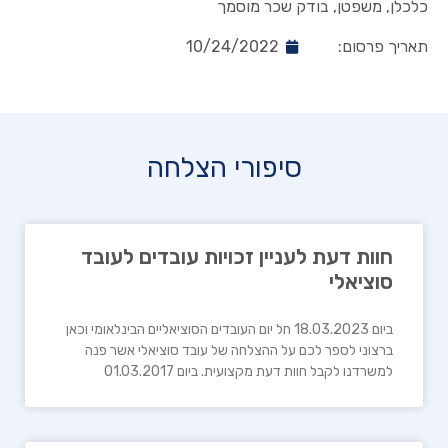
כלכלן, משפטן, בודק שכר מוסמך
תאריך פרסום:
10/24/2022
סיפורי הצלחה
חוות דעת לעניין זכויות עובדים לעובד
סוציאלי
ביום 18.03.2023 חל יום העובדים הסוציאליים הבינלאומי וכאן
ברצוני לספר לכם על ההצלחה של עובד סוציאלי אשר פנה
למשרדנו לקבל חוות דעת מקצועית. ביום 01.03.2017