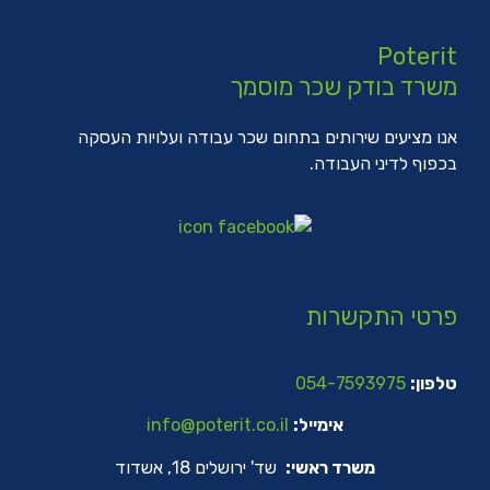
Poterit
משרד בודק שכר מוסמך
אנו מציעים שירותים בתחום שכר עבודה ועלויות העסקה
בכפוף לדיני העבודה.
פרטי התקשרות
טלפון:
054-7593975
אימייל:
info@poterit.co.il
משרד ראשי:
שד' ירושלים 18, אשדוד