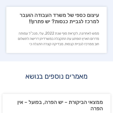
עיצום כספי של משרד העבודה הועבר
למרכז לגביית כנסות? יש פתרון!!
ממש לאחרונה, לקראת סוף שנת 2022, עלי, מנכ"ל עמותה
מדרום הארץ הופתע עת התקבלה במשרדיהן דרישה לתשלום
חוב ממרכז לגביית קנסות. מבדיקה קצרה התגלה כי
מאמרים נוספים בנושא
ממצאי הביקורת – יש הפרה, בפועל – אין
הפרה