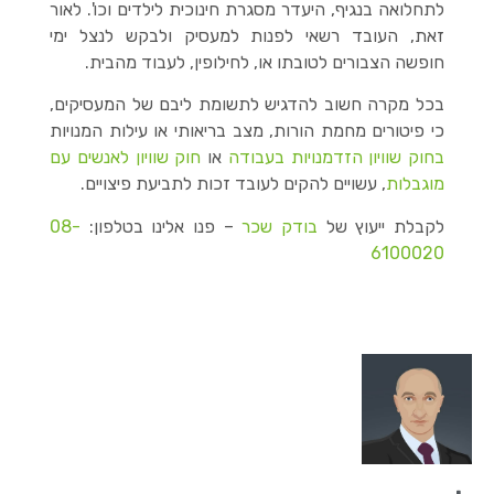
לתחלואה בנגיף, היעדר מסגרת חינוכית לילדים וכו'. לאור
זאת, העובד רשאי לפנות למעסיק ולבקש לנצל ימי
חופשה הצבורים לטובתו או, לחילופין, לעבוד מהבית.
בכל מקרה חשוב להדגיש לתשומת ליבם של המעסיקים,
כי פיטורים מחמת הורות, מצב בריאותי או עילות המנויות
בחוק שוויון הזדמנויות בעבודה
או
חוק שוויון לאנשים עם
מוגבלות
, עשויים להקים לעובד זכות לתביעת פיצויים.
לקבלת ייעוץ של
בודק שכר
– פנו אלינו בטלפון:
08-
6100020