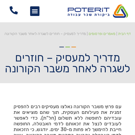
דף הבית
|
מאמרים ופרסומים
|
מדריך למעסיק – חוזרים לשגרה לאחר משבר הקורונה
מדריך למעסיק – חוזרים
לשגרה לאחר משבר הקורונה
עם פרוץ משבר הקורונה נאלצו מעסיקים רבים להפסיק
זמנית את פעילותם העסקית, תוך שהם מוציאים את
עובדיהם לחופשה ללא תשלום (חל"ת). כדי לאפשר
לעובדים לנצל את זכאותם לדמי האבטלה, החופשה
חייבת להימשך לא פחות מ-30 ימים. יודגש, כי הזכאות