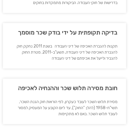
בדרישות של חוקי העבודה. הביקורות מתמקדות בחוקים
בדיקה תקופתית על ידי בודק שכר מוסמך
תקנות להגברת האכיפה של דיני העבודה בשנת 2011 נחקק חוק
להגברת האכיפה של דיני העבודה, תשע"ב-2011. מטרת החוק
להגביר ולייעל את אכיפתם של דיני העבודה
חובת מסירה תלוש שכר וההנחיה לאכיפה
מסירת תלוש השכר לעובד כעקרון, לפי הוראות חוק הגנת השכר,
תשי"ח-1958 (להלן: "החוק"), עד ליום הקובע על המעסיק למסור
לעובד תלוש השכר. באם לא מתקיימות