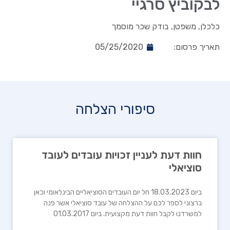
לבקוביץ סרגיי
כלכלן, משפטן, בודק שכר מוסמך
תאריך פרסום:
05/25/2020
סיפורי הצלחה
חוות דעת לעניין זכויות עובדים לעובד
סוציאלי
ביום 18.03.2023 חל יום העובדים הסוציאליים הבינלאומי וכאן
ברצוני לספר לכם על ההצלחה של עובד סוציאלי אשר פנה
למשרדנו לקבל חוות דעת מקצועית. ביום 01.03.2017