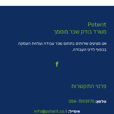
Poterit
משרד בודק שכר מוסמך
אנו מציעים שירותים בתחום שכר עבודה ועלויות העסקה
בכפוף לדיני העבודה.
פרטי התקשרות
טלפון:
054-7593975
אימייל:
info@poterit.co.il